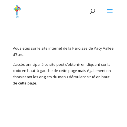
Vous êtes sur le site internet de la Paroisse de Pacy Vallée
d’Eure.
L’accès principal à ce site peut s’obtenir en cliquant sur la
croix en haut à gauche de cette page mais également en
choisissant les onglets du menu déroulant situé en haut
de cette page.