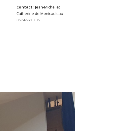
Contact
: Jean-Michel et
Catherine de Monicault au
06.64.97.03.39