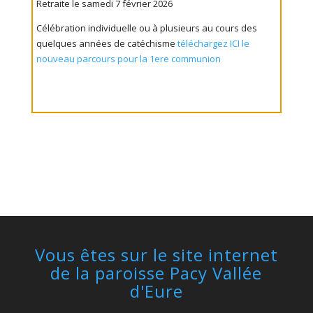
Retraite le samedi 7 février 2026
Célébration individuelle ou à plusieurs au cours des
quelques années de catéchisme
téléchargez ICI le
nouveau parcours pour la 1ere communion
Vous êtes sur le site internet
de la paroisse Pacy Vallée
d'Eure