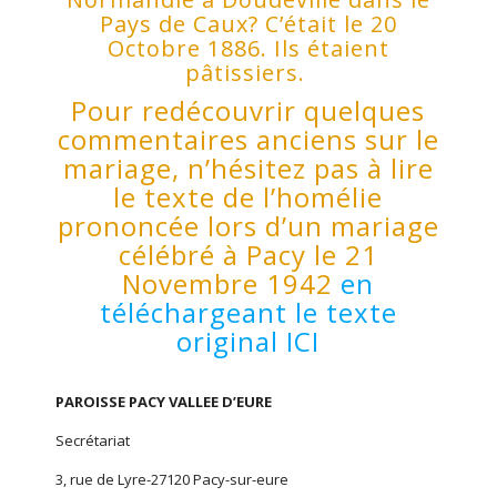
Pays de Caux? C’était le 20
Octobre 1886. Ils étaient
pâtissiers.
Pour redécouvrir quelques
commentaires anciens sur le
mariage, n’hésitez pas à lire
le texte de l’homélie
prononcée lors d’un mariage
célébré à Pacy le 21
Novembre 1942
en
téléchargeant le texte
original ICI
PAROISSE PACY VALLEE D’EURE
Secrétariat
3, rue de Lyre-27120 Pacy-sur-eure