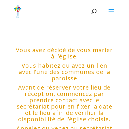
Vous avez décidé de vous marier
à l’église.
Vous habitez ou avez un lien
avec l’une des communes de la
paroisse
Avant de réserver votre lieu de
réception, commencez par
prendre contact avec le
secrétariat pour en fixer la date
et le lieu afin de vérifier la
disponibilité de l’église choisie.
Appelez ou venez au secrétariat