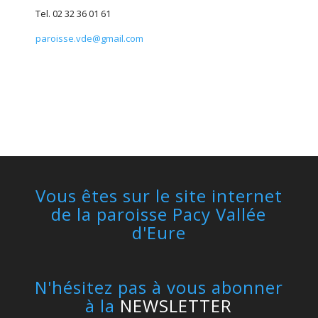
Tel. 02 32 36 01 61
paroisse.vde@gmail.com
Vous êtes sur le site internet
de la paroisse Pacy Vallée
d'Eure
N'hésitez pas à vous abonner
à la
NEWSLETTER