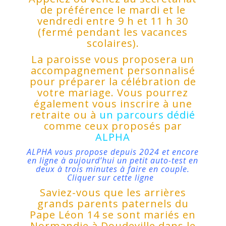
de préférence le mardi et le
vendredi entre 9 h et 11 h 30
(fermé pendant les vacances
scolaires).
La paroisse vous proposera un
accompagnement personnalisé
pour préparer la célébration de
votre mariage. Vous pourrez
également vous inscrire à une
retraite ou à
un parcours dédié
comme ceux proposés par
ALPHA
ALPHA vous propose depuis 2024 et encore
en ligne à aujourd’hui un petit auto-test en
deux à trois minutes à faire en couple.
Cliquer sur cette ligne
Saviez-vous que les arrières
grands parents paternels du
Pape Léon 14 se sont mariés en
Normandie à Doudeville dans le