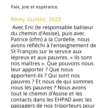
Paix, joie et espérance.
Rémy Guillot, 2023
Avec Eric (le responsable baliseur
du chemin d’Assise), puis avec
Patrice (ofm) à la Cordelle, nous
avons réfléchi à l’enseignement de
St François sur le service aux
lépreux et aux pauvres. « Ils sont
nos maîtres ». Que pouvons nous
leur apporter ? Que nous
apportent-ils ? Qui sont nos
pauvres ? Et nous de qui sommes
nous les pauvres ? Nous avons
tout le chemin d’Assise et les
contacts dans les EHPAD avec les
passagers de nos triporteurs pour