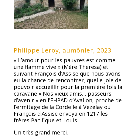
Philippe Leroy, aumônier, 2023
« L’amour pour les pauvres est comme
une flamme vive » (Mère Theresa) et
suivant François d’Assise que nous avons
eu la chance de rencontrer, quelle joie de
pouvoir accueillir pour la première fois la
caravane « Nos vieux amis… passeurs
d’avenir » en l’EHPAD d’Avallon, proche de
l’ermitage de la Cordelle à Vézelay où
François d’Assise envoya en 1217 les
frères Pacifique et Louis.
Un très grand merci.