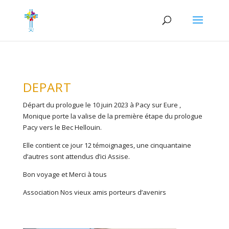
DEPART
Départ du prologue le 10 juin 2023 à Pacy sur Eure ,
Monique porte la valise de la première étape du prologue
Pacy vers le Bec Hellouin.
Elle contient ce jour 12 témoignages, une cinquantaine
d’autres sont attendus d’ici Assise.
Bon voyage et Merci à tous
Association Nos vieux amis porteurs d’avenirs