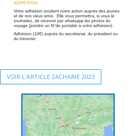
ADHESION
Votre adhésion soutient notre action auprès des jeunes
et de nos vieux amis. Elle vous permettra, si vous le
souhaitez, de recevoir par whatsapp les photos du
voyage (joindre un N°de portable à votre adhésion).
Adhésion (10€) auprès du secrétariat, du président ou
du trésorier.
.
VOIR L'ARTICLE ZACHARIE 2023