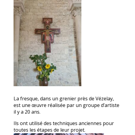
La fresque, dans un grenier près de Vézelay,
est une œuvre réalisée par un groupe d’artiste
il y a 20 ans.
Ils ont utilisé des techniques anciennes pour
toutes les étapes de leur projet.