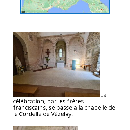
La
célébration, par les frères
franciscains, se passe à la chapelle de
le Cordelle de Vézelay.