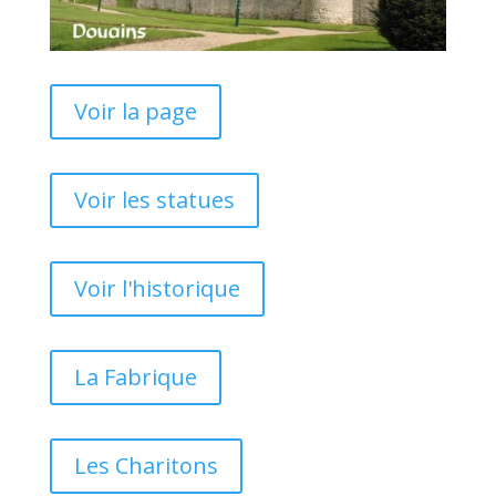
Voir la page
Voir les statues
Voir l'historique
La Fabrique
Les Charitons