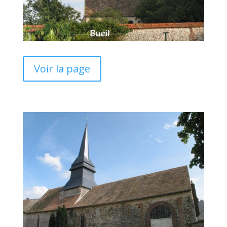
Voir la page