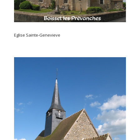
Eglise Sainte-Genevieve