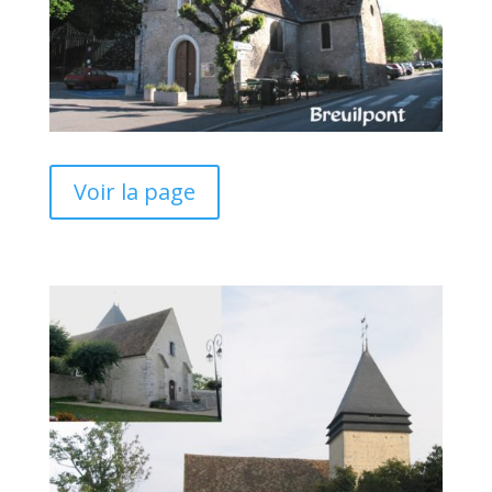
Voir la page