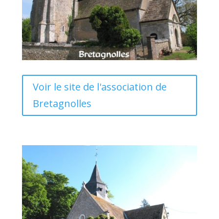
Voir le site de l'association de
Bretagnolles