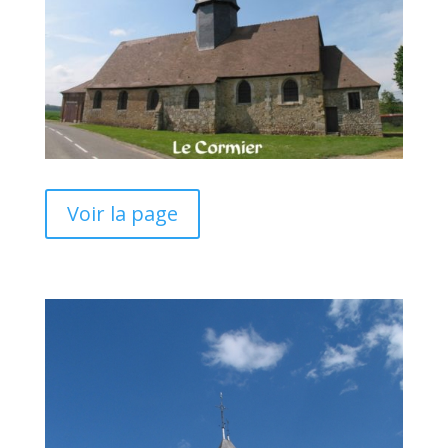
Voir la page