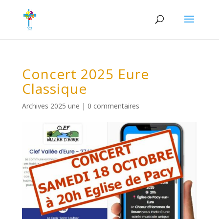
Concert 2025 Eure
Classique
Archives 2025 une
|
0 commentaires