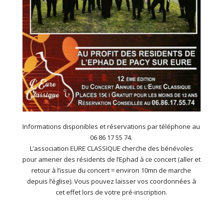
Informations disponibles et réservations par téléphone au
06 86 17 55 74.
L’association EURE CLASSIQUE cherche des bénévoles
pour amener des résidents de l’Ephad à ce concert (aller et
retour à l’issue du concert = environ 10mn de marche
depuis l’église). Vous pouvez laisser vos coordonnées à
cet effet lors de votre pré-inscription.