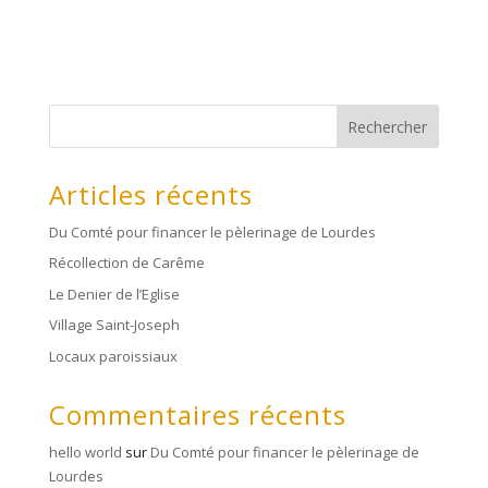
Rechercher
Articles récents
Du Comté pour financer le pèlerinage de Lourdes
Récollection de Carême
Le Denier de l’Eglise
Village Saint-Joseph
Locaux paroissiaux
Commentaires récents
hello world
sur
Du Comté pour financer le pèlerinage de
Lourdes