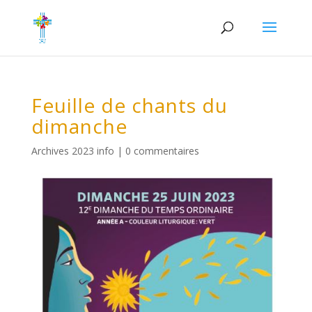
Feuille de chants du
dimanche
Archives 2023 info
|
0 commentaires