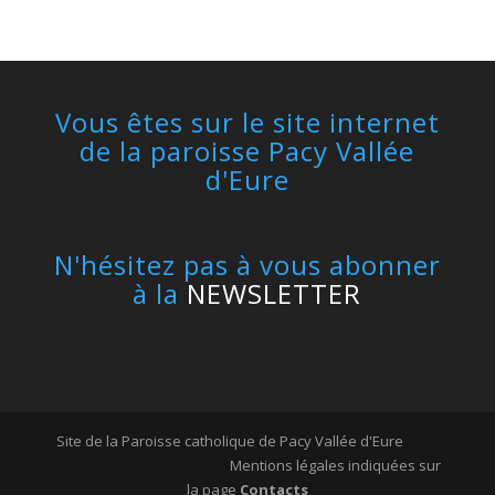
Vous êtes sur le site internet
de la paroisse Pacy Vallée
d'Eure
N'hésitez pas à vous abonner
à la
NEWSLETTER
Site de la Paroisse catholique de Pacy Vallée d'Eure
Mentions légales indiquées sur
la page
Contacts