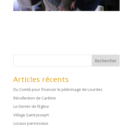
Rechercher
Articles récents
Du Comté pour financer le pèlerinage de Lourdes
Récollection de Carême
Le Denier de l’Eglise
Village Saint-Joseph
Locaux paroissiaux