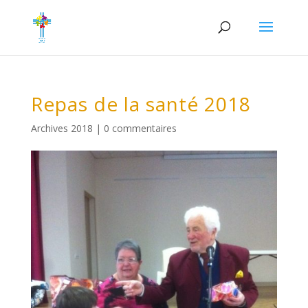
Repas de la santé 2018
Archives 2018
|
0 commentaires