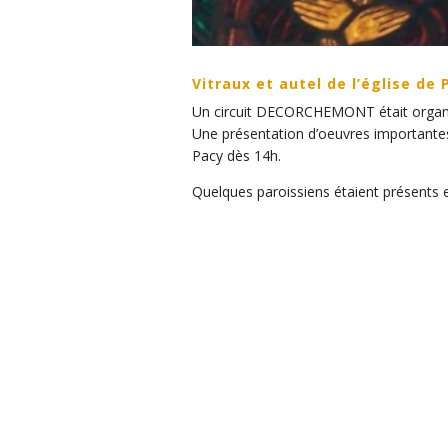
Vitraux et autel de l’église de 
Un circuit DECORCHEMONT était organis
Une présentation d’oeuvres importante
Pacy dès 14h.
Quelques paroissiens étaient présents 