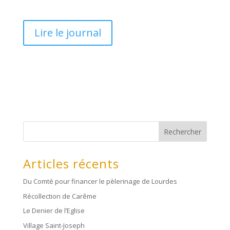
Lire le journal
Rechercher
Articles récents
Du Comté pour financer le pèlerinage de Lourdes
Récollection de Carême
Le Denier de l’Eglise
Village Saint-Joseph