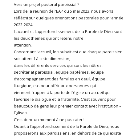
Vers un projet pastoral paroissial ?
Lors de la réunion de l’EAP du 5 mai 2023, nous avons
réfléchi sur quelques orientations pastorales pour l’année
2023-2024.
L’accueil et l’approfondissement de la Parole de Dieu sont
les deux thèmes qui ont retenu notre
attention.
Concernant l’accueil, le souhait est que chaque paroissien
soit attentif à cette dimension,
dans les différents services qui sont les nôtres :
secrétariat paroissial, équipe baptêmes, équipe
d’accompagnement des familles en deuil, équipe
liturgique, etc. pour offrir aux personnes qui
viennent frapper à la porte de l’église un accueil qui
favorise le dialogue et la fraternité. C’est souvent pour
beaucoup de gens leur premier contact avec l’institution «
Eglise ».
C’est donc un moment à ne pas rater !
Quant à l’approfondissement de la Parole de Dieu, nous
proposerons aux paroissiens, en dehors de ce qui existe