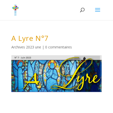
A Lyre N°7
Archives 2023 une
|
0 commentaires