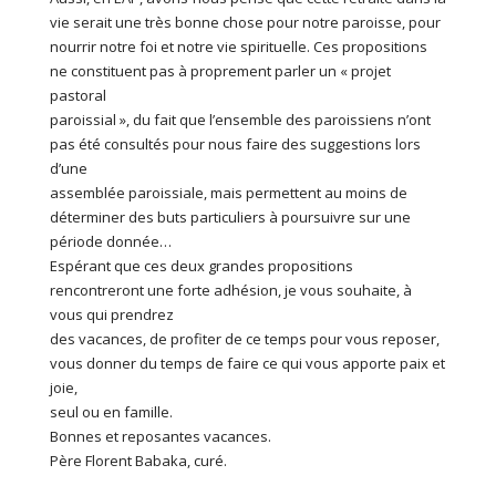
vie serait une très bonne chose pour notre paroisse, pour
nourrir notre foi et notre vie spirituelle. Ces propositions
ne constituent pas à proprement parler un « projet
pastoral
paroissial », du fait que l’ensemble des paroissiens n’ont
pas été consultés pour nous faire des suggestions lors
d’une
assemblée paroissiale, mais permettent au moins de
déterminer des buts particuliers à poursuivre sur une
période donnée…
Espérant que ces deux grandes propositions
rencontreront une forte adhésion, je vous souhaite, à
vous qui prendrez
des vacances, de profiter de ce temps pour vous reposer,
vous donner du temps de faire ce qui vous apporte paix et
joie,
seul ou en famille.
Bonnes et reposantes vacances.
Père Florent Babaka, curé.