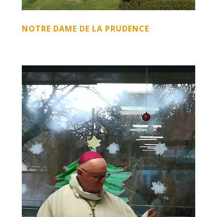
NOTRE DAME DE LA PRUDENCE