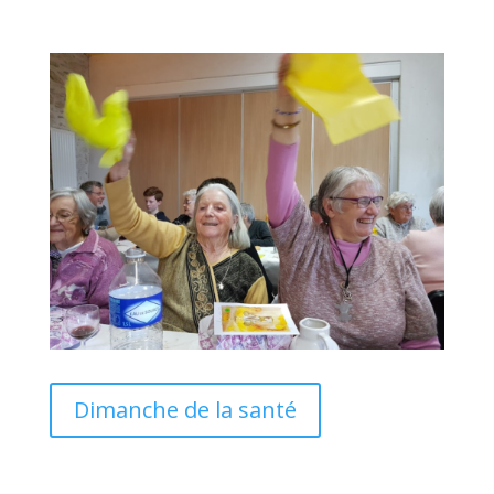
Dimanche de la santé