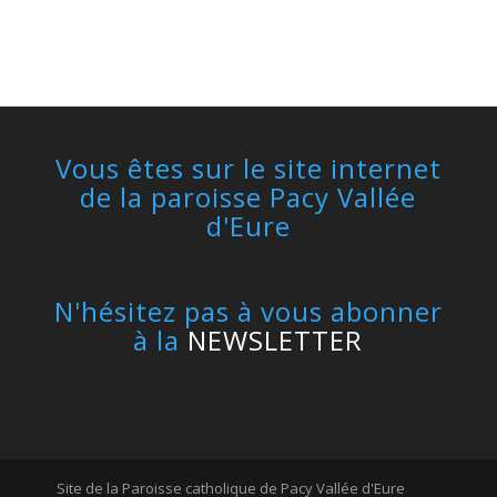
Vous êtes sur le site internet
de la paroisse Pacy Vallée
d'Eure
N'hésitez pas à vous abonner
à la
NEWSLETTER
Site de la Paroisse catholique de Pacy Vallée d'Eure