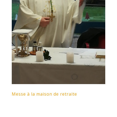
Messe à la maison de retraite