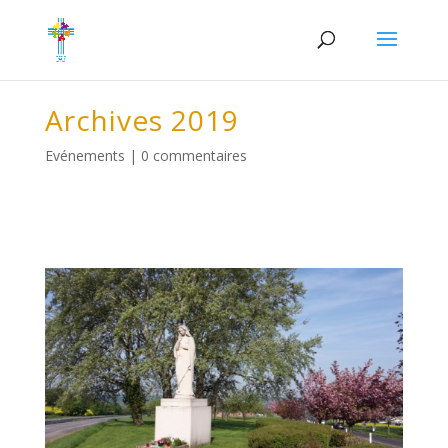
Archives 2019
Evénements
|
0 commentaires