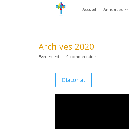
Accueil
Annonces
Archives 2020
Evénements
|
0 commentaires
Diaconat