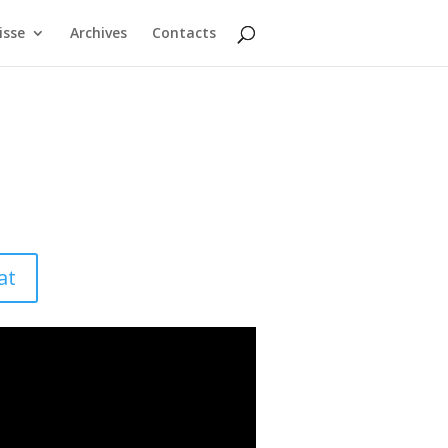
isse
Archives
Contacts
at