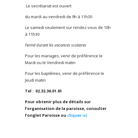
Le secrétariat est ouvert
du mardi au vendredi de 9h à 11h30
Le samedi
seulement sur rendez-vous de 10h
à 11h30
Fermé durant les vacances scolaires
Pour les mariages, venir de préférence le
Mardi ou le Vendredi matin
Pour les baptêmes, venir de préférence le
Jeudi matin
Tel :
02.32.36.01.61
Pour obtenir plus de détails sur
l’organisation de la paroisse, consulter
l’onglet Paroisse ou
cliquer ici