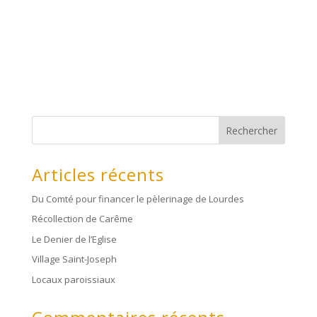
Rechercher
Articles récents
Du Comté pour financer le pèlerinage de Lourdes
Récollection de Carême
Le Denier de l’Eglise
Village Saint-Joseph
Locaux paroissiaux