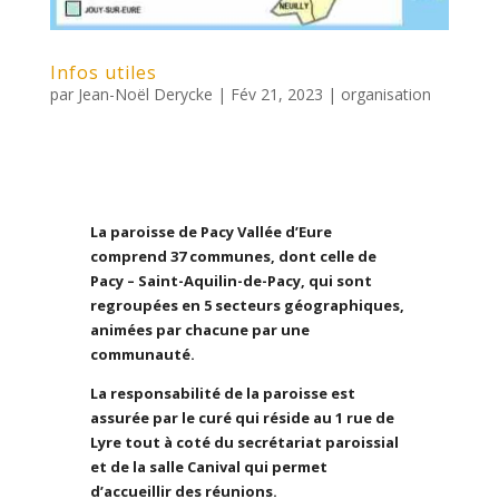
Infos utiles
par
Jean-Noël Derycke
|
Fév 21, 2023
|
organisation
La paroisse de Pacy Vallée d’Eure
comprend 37 communes, dont celle de
Pacy – Saint-Aquilin-de-Pacy, qui sont
regroupées en 5 secteurs géographiques,
animées par chacune par une
communauté.
La responsabilité de la paroisse est
assurée par le curé qui réside au 1 rue de
Lyre tout à coté du secrétariat paroissial
et de la salle Canival qui permet
d’accueillir des réunions.