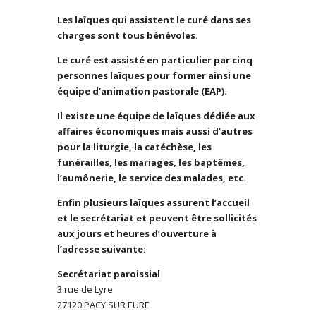
Les laïques qui assistent le curé dans ses
charges sont tous bénévoles.
Le curé est assisté en particulier par cinq
personnes laïques pour former ainsi une
équipe d’animation pastorale (EAP).
Il existe une équipe de laïques dédiée aux
affaires économiques mais aussi d’autres
pour la liturgie, la catéchèse, les
funérailles, les mariages, les baptêmes,
l’aumônerie, le service des malades, etc.
Enfin plusieurs laïques assurent l’accueil
et le secrétariat et peuvent être sollicités
aux jours et heures d’ouverture à
l’adresse suivante:
Secrétariat paroissial
3 rue de Lyre
27120 PACY SUR EURE