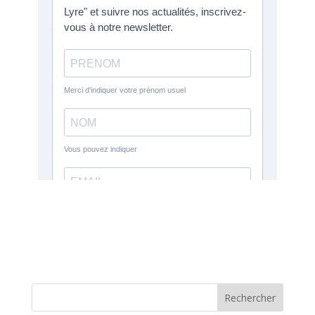
Rechercher