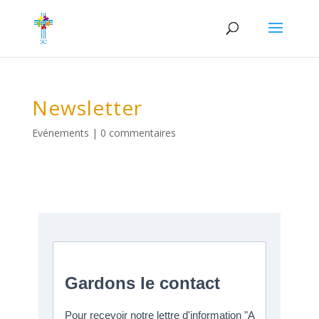
Newsletter
Evénements
|
0 commentaires