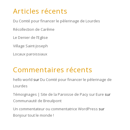
Articles récents
Du Comté pour financer le pèlerinage de Lourdes
Récollection de Carême
Le Denier de l’Eglise
Village Saint-Joseph
Locaux paroissiaux
Commentaires récents
hello world
sur
Du Comté pour financer le pèlerinage de
Lourdes
Témoignages | Site de la Paroisse de Pacy sur Eure
sur
Communauté de Breuilpont
Un commentateur ou commentatrice WordPress
sur
Bonjour tout le monde !