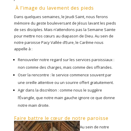
À l’image du lavement des pieds
Dans quelques semaines, le Jeudi Saint, nous ferons
mémoire du geste bouleversant de Jésus lavant les pieds
de ses disciples. Mais n’attendons pas la Semaine Sainte
pour mettre nos cœurs au diapason de Dieu. Au sein de
notre paroisse Pacy Vallée d’Eure, le Carême nous
appelle à :
Renouveler notre regard sur les services paroissiaux :
non comme des charges, mais comme des offrandes.
Oser la rencontre : le service commence souvent par
une oreille attentive ou un sourire offert gratuitement.
Agir dans la discrétion : comme nous le suggère
l’Évangile, que notre main gauche ignore ce que donne
notre main droite.
Faire battre le cœur de notre paroisse
Au sein de notre