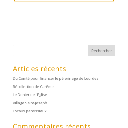
Rechercher
Articles récents
Du Comté pour financer le pèlerinage de Lourdes
Récollection de Carême
Le Denier de l’Eglise
Village Saint-Joseph
Locaux paroissiaux
Commentaires récents