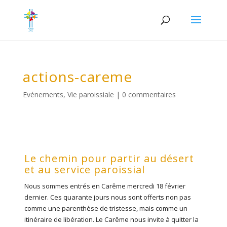
actions-careme
Evénements
,
Vie paroissiale
|
0 commentaires
Le chemin pour partir au désert
et au service paroissial
Nous sommes entrés en Carême mercredi 18 février
dernier. Ces quarante jours nous sont offerts non pas
comme une parenthèse de tristesse, mais comme un
itinéraire de libération. Le Carême nous invite à quitter la