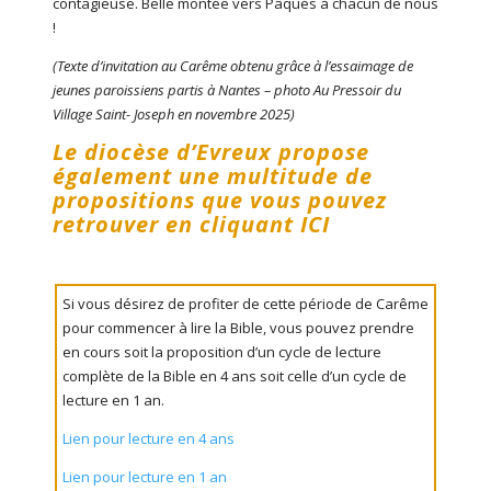
contagieuse. Belle montée vers Pâques à chacun de nous
!
(Texte d’invitation au Carême obtenu grâce à l’essaimage de
jeunes paroissiens partis à Nantes – photo Au Pressoir du
Village Saint- Joseph en novembre 2025)
Le diocèse d’Evreux propose
également une multitude de
propositions que vous pouvez
retrouver
en cliquant ICI
Si vous désirez de profiter de cette période de Carême
pour commencer à lire la Bible, vous pouvez prendre
en cours soit la proposition d’un cycle de lecture
complète de la Bible en 4 ans soit celle d’un cycle de
lecture en 1 an.
Lien pour lecture en 4 ans
Lien pour lecture en 1 an