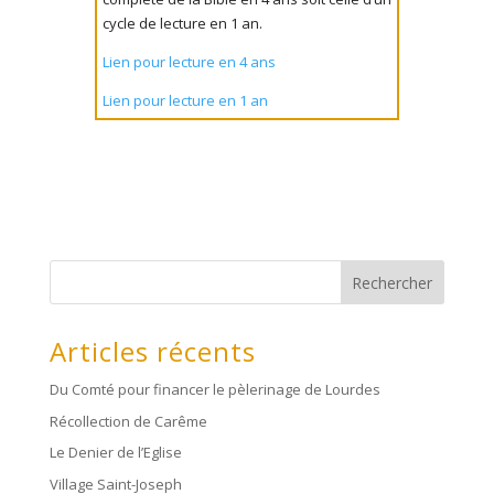
cycle de lecture en 1 an.
Lien pour lecture en 4 ans
Lien pour lecture en 1 an
Rechercher
Articles récents
Du Comté pour financer le pèlerinage de Lourdes
Récollection de Carême
Le Denier de l’Eglise
Village Saint-Joseph