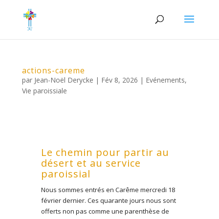
actions-careme
par
Jean-Noël Derycke
|
Fév 8, 2026
|
Evénements
,
Vie paroissiale
Le chemin pour partir au
désert et au service
paroissial
Nous sommes entrés en Carême mercredi 18
février dernier. Ces quarante jours nous sont
offerts non pas comme une parenthèse de