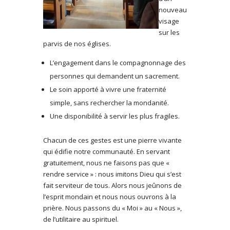
nouveau
visage
sur les
parvis de nos églises.
L’engagement dans le compagnonnage des
personnes qui demandent un sacrement.
Le soin apporté à vivre une fraternité
simple, sans rechercher la mondanité.
Une disponibilité à servir les plus fragiles.
Chacun de ces gestes est une pierre vivante
qui édifie notre communauté. En servant
gratuitement, nous ne faisons pas que «
rendre service » : nous imitons Dieu qui s’est
fait serviteur de tous. Alors nous jeûnons de
l’esprit mondain et nous nous ouvrons à la
prière. Nous passons du « Moi » au « Nous »,
de l’utilitaire au spirituel.