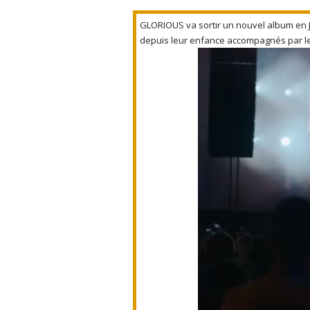
GLORIOUS va sortir un nouvel album en Ju
depuis leur enfance accompagnés par leu