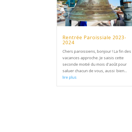
Rentrée Paroissiale 2023-
2024
Chers paroissiens, bonjour ! La fin des
vacances approche. Je saisis cette
seconde moitié du mois d'août pour
saluer chacun de vous, aussi bien...
lire plus