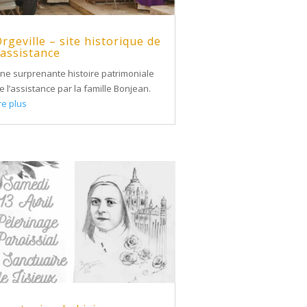
rgeville – site historique de
’assistance
ne surprenante histoire patrimoniale
e l’assistance par la famille Bonjean.
ire plus