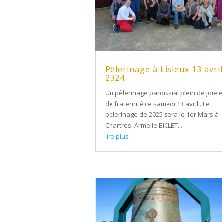
Pèlerinage à Lisieux 13 avri
2024
Un pèlerinage paroissial plein de joie e
de fraternité ce samedi 13 avril . Le
pèlerinage de 2025 sera le 1er Mars à
Chartres. Armelle BICLET...
lire plus