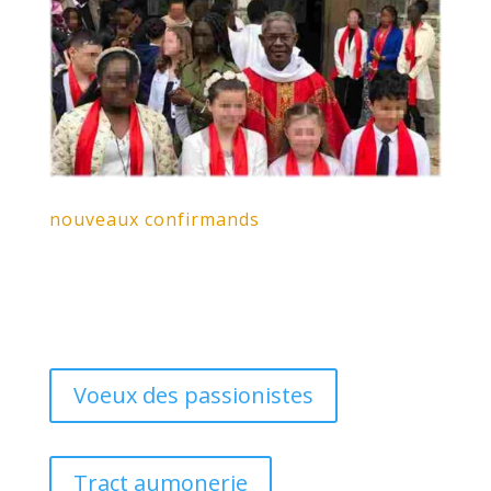
nouveaux confirmands
Voeux des passionistes
Tract aumonerie