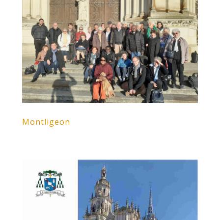
Montligeon