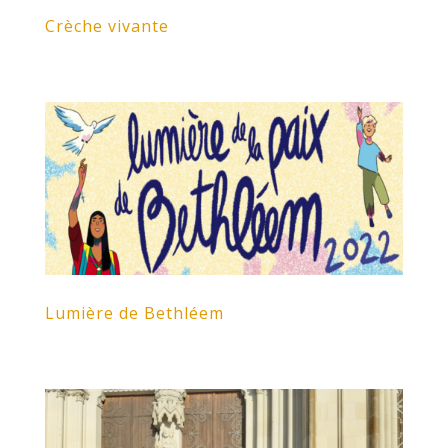
Crèche vivante
Lumière de Bethléem