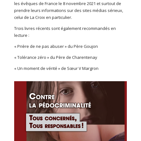
les évêques de France le 8 novembre 2021 et surtout de
prendre leurs informations sur des sites médias sérieux,
celui de La Croix en particulier.
Trois livres récents sont également recommandés en
lecture :
« Prière de ne pas abuser » du Père Goujon
« Tolérance zéro » du Père de Charentenay
« Un moment de vérité » de Sœur V Margron