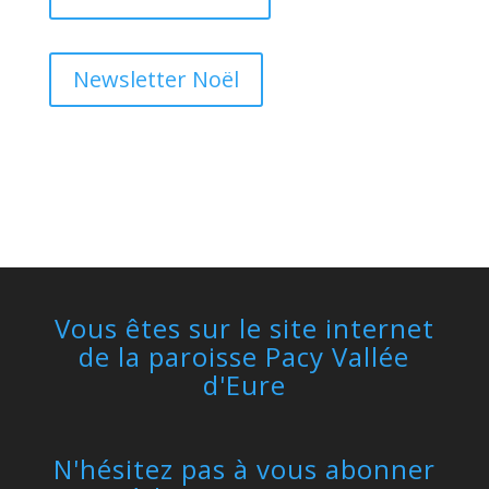
Newsletter Noël
Vous êtes sur le site internet
de la paroisse Pacy Vallée
d'Eure
N'hésitez pas à vous abonner